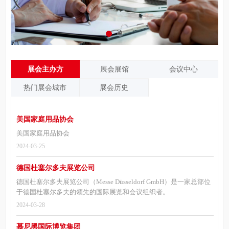
展会主办方
展会展馆
会议中心
热门展会城市
展会历史
美国家庭用品协会
美国家庭用品协会
2024-03-25
德国杜塞尔多夫展览公司
德国杜塞尔多夫展览公司（Messe Düsseldorf GmbH）是一家总部位
于德国杜塞尔多夫的领先的国际展览和会议组织者。
2024-03-28
慕尼黑国际博览集团