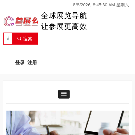
8/8/2026, 8:45:30 AM 星期六
全球展览导航
让参展更高效
끠
搜索
登录
注册