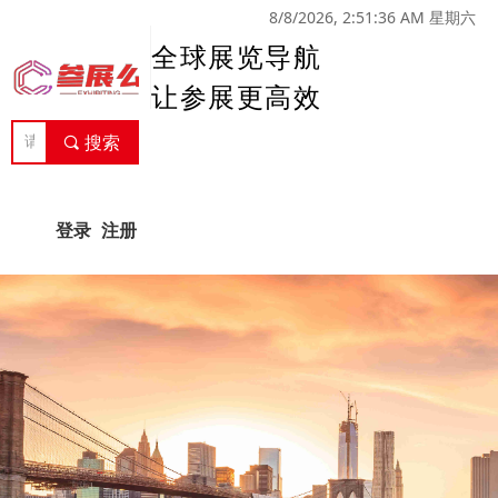
8/8/2026, 2:51:36 AM 星期六
全球展览导航
让参展更高效
끠
搜索
登录
注册