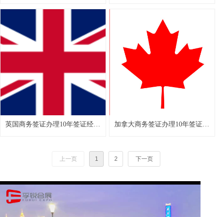
高效通签
验高效通签
英国商务签证办理10年签证经验
加拿大商务签证办理10年签证经
高效通签
验高效通签
上一页
1
2
下一页