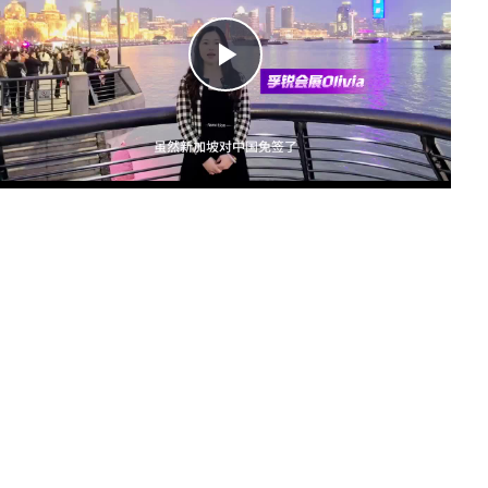
Play
Video