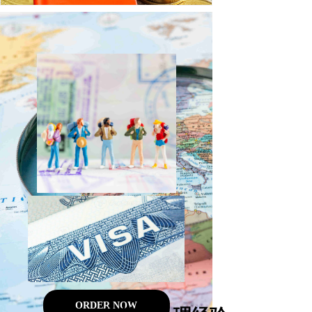
ORDER NOW