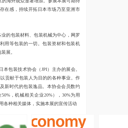
区的海外观众显著增加。参展本展可期待
存在感，持续开拓日本市场乃至亚洲市
业的包装材料、包装机械为中心，网罗
利用等包装的一切。包装资材和包装机
包装展。
日本包装技术协会（JPI）主办的展会。
着以贡献于包装人为目的的各种事业。作
及新时代的包装逸品。本协会会员数约
业50%，机械相关企业20%），30%为用
利用各种相关媒体，实施本展的宣传活动