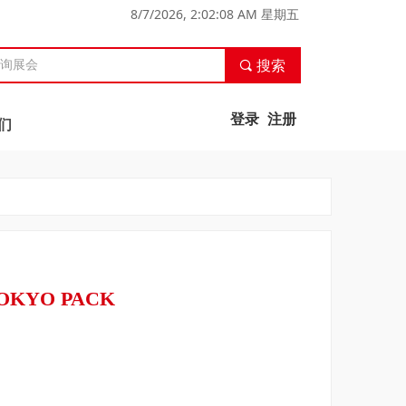
8/7/2026, 2:02:09 AM 星期五
끠
搜索
登录
注册
们
KYO PACK