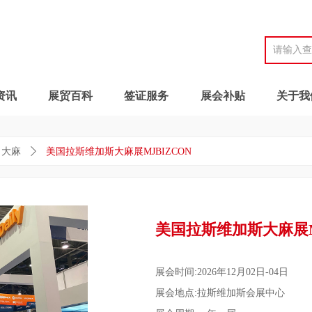
资讯
展贸百科
签证服务
展会补贴
关于我
大麻
ꄲ
美国拉斯维加斯大麻展MJBIZCON
美国拉斯维加斯大麻展M
展会时间:2026年12月02日-04日
展会地点:拉斯维加斯会展中心