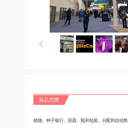
ꁆ
展品范围
植物、种子银行、容器、瓶和包装、分配和自动售