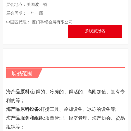
展会地点：美国波士顿
展会周期：一年一届
中国区代理： 厦门孚锐会展有限公司
参观展报名
展品范围
海产品原料
:
新鲜的、冷冻的、鲜活的、高附加值、拥有专
利的等；
海产品原料设备
:
打捞工具、冷却设备、冰冻的设备等
;
海产品服务和组织
:
质量管理、经济管理、海产协会、贸易
组织等；