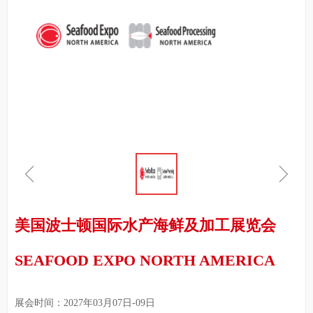
ꁆ
ꁇ
美国波士顿国际水产海鲜及加工展览会
SEAFOOD EXPO NORTH AMERICA
展会时间：2027年03月07日-09日