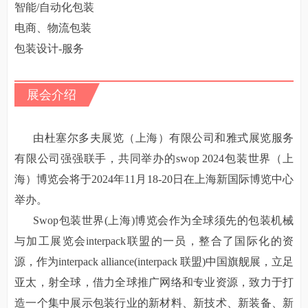
智能
/自动化包装
电商、物流包装
包装设计
-服务
展会介绍
由杜塞尔多夫展览（上海）有限公司和雅式展览服务
有限公司强强联手，共同举办的
swop 2024包装世界（上
海）博览会将于2024年11月18-20日在上海新国际博览中心
举办。
Swop包装世界(上海)博览会作为全球须先的包装机械
与加工展览会interpack联盟的一员，整合了国际化的资
源，作为interpack alliance(interpack 联盟)中国旗舰展，立足
亚太，射全球，借力全球推广网络和专业资源，致力于打
造一个集中展示包装行业的新材料、新技术、新装备、新