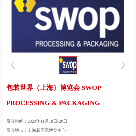
ꁆ
ꁇ
包装世界（上海）博览会 SWOP
PROCESSING & PACKAGING
展会时间：2024年11月18日-20日
展会地点：上海新国际博览中心