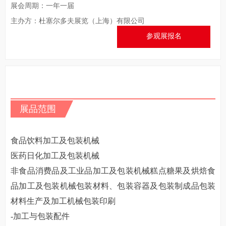
展会周期：一年一届
主办方：杜塞尔多夫展览（上海）有限公司
参观展报名
展品范围
食品饮料加工及包装机械
医药日化加工及包装机械
非食品消费品及工业品加工及包装机械糕点糖果及烘焙食
品加工及包装机械包装材料、包装容器及包装制成品包装
材料生产及加工机械包装印刷
-加工与包装配件